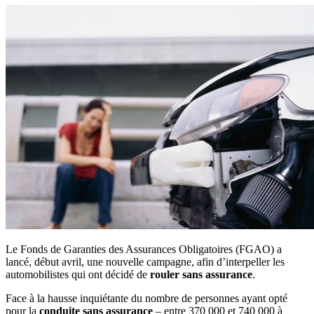
Le Fonds de Garanties des Assurances Obligatoires (FGAO) a
lancé, début avril, une nouvelle campagne, afin d’interpeller les
automobilistes qui ont décidé de
rouler sans assurance
.
Face à la hausse inquiétante du nombre de personnes ayant opté
pour la
conduite sans assurance
– entre 370 000 et 740 000 à