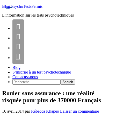
Blog PsychoTestsPermis
L'information sur les tests psychotechniques




Blog
S’inscrire à un test psychotechnique
Contactez-nous
Rouler sans assurance : une réalité
risquée pour plus de 370000 Français
16 avril 2014
par
Rébecca Khapeo
Laisser un commentaire