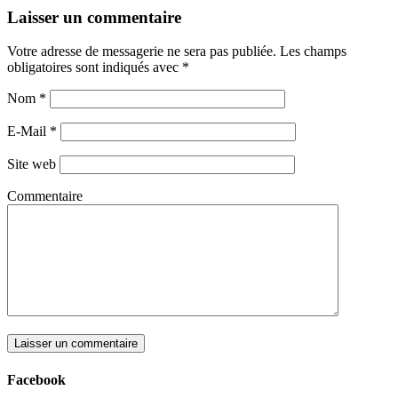
Laisser un commentaire
Votre adresse de messagerie ne sera pas publiée. Les champs
obligatoires sont indiqués avec
*
Nom
*
E-Mail
*
Site web
Commentaire
Facebook