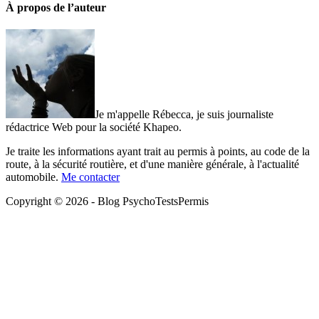
À propos de l’auteur
Je m'appelle Rébecca, je suis journaliste
rédactrice Web pour la société Khapeo.
Je traite les informations ayant trait au permis à points, au code de la
route, à la sécurité routière, et d'une manière générale, à l'actualité
automobile.
Me contacter
Copyright © 2026 - Blog PsychoTestsPermis