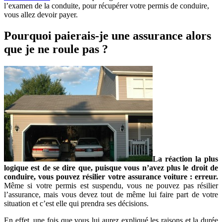
l’examen de la conduite, pour récupérer votre permis de conduire,
vous allez devoir payer.
Pourquoi paierais-je une assurance alors
que je ne roule pas ?
La réaction la plus
logique est de se dire que, puisque vous n’avez plus le droit de
conduire, vous pouvez résilier votre assurance voiture : erreur.
Même si votre permis est suspendu, vous ne pouvez pas résilier
l’assurance, mais vous devez tout de même lui faire part de votre
situation et c’est elle qui prendra ses décisions.
En effet, une fois que vous lui aurez expliqué les raisons et la durée