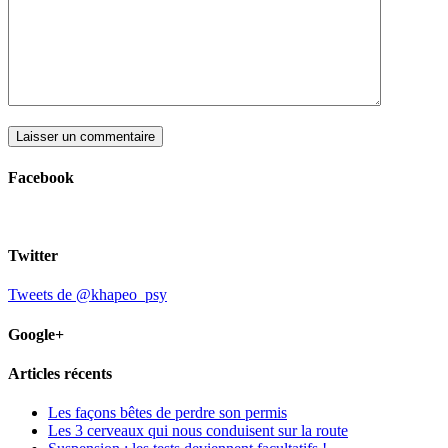
Facebook
Twitter
Tweets de @khapeo_psy
Google+
Articles récents
Les façons bêtes de perdre son permis
Les 3 cerveaux qui nous conduisent sur la route