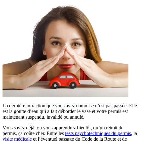
La dernière infraction que vous avez commise n’est pas passée. Elle
est la goutte d’eau qui a fait déborder le vase et votre permis est
maintenant suspendu, invalidé ou annulé.
Vous savez déjà, ou vous apprendrez bientôt, qu’un retrait de
permis, ça coûte cher. Entre les
tests psychotechniques du permis
, la
visite médicale
et l’éventuel passage du Code de la Route et de