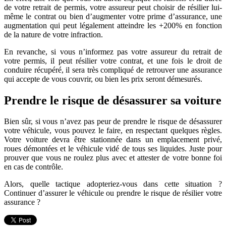
de votre retrait de permis, votre assureur peut choisir de résilier lui-
même le contrat ou bien d’augmenter votre prime d’assurance, une
augmentation qui peut légalement atteindre les +200% en fonction
de la nature de votre infraction.
En revanche, si vous n’informez pas votre assureur du retrait de
votre permis, il peut résilier votre contrat, et une fois le droit de
conduire récupéré, il sera très compliqué de retrouver une assurance
qui accepte de vous couvrir, ou bien les prix seront démesurés.
Prendre le risque de désassurer sa voiture
Bien sûr, si vous n’avez pas peur de prendre le risque de désassurer
votre véhicule, vous pouvez le faire, en respectant quelques règles.
Votre voiture devra être stationnée dans un emplacement privé,
roues démontées et le véhicule vidé de tous ses liquides. Juste pour
prouver que vous ne roulez plus avec et attester de votre bonne foi
en cas de contrôle.
Alors, quelle tactique adopteriez-vous dans cette situation ?
Continuer d’assurer le véhicule ou prendre le risque de résilier votre
assurance ?