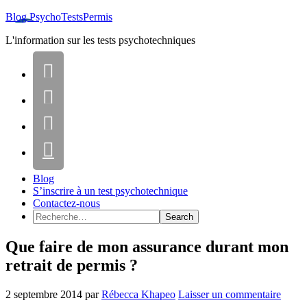
Blog PsychoTestsPermis
L'information sur les tests psychotechniques




Blog
S’inscrire à un test psychotechnique
Contactez-nous
Que faire de mon assurance durant mon
retrait de permis ?
2 septembre 2014
par
Rébecca Khapeo
Laisser un commentaire