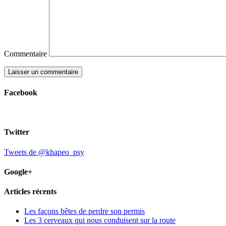
Commentaire
Facebook
Twitter
Tweets de @khapeo_psy
Google+
Articles récents
Les façons bêtes de perdre son permis
Les 3 cerveaux qui nous conduisent sur la route