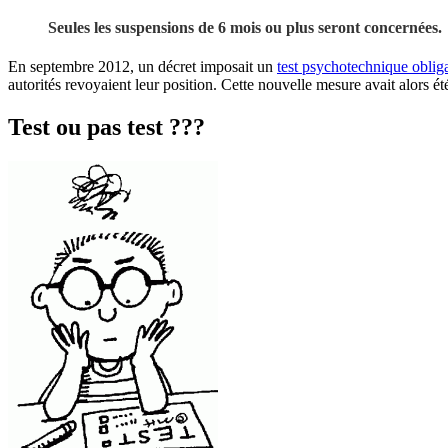
Seules les suspensions de 6 mois ou plus seront concernées.
En septembre 2012, un décret imposait un
test psychotechnique oblig
autorités revoyaient leur position. Cette nouvelle mesure avait alors é
Test ou pas test ???