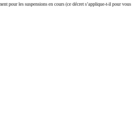
ment pour les suspensions en cours (ce décret s’applique-t-il pour vous