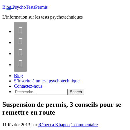
Blog PsychoTestsPermis
L'information sur les tests psychotechniques




Blog
S’inscrire à un test psychotechnique
Contactez-nous
Suspension de permis, 3 conseils pour se
remettre en route
11 février 2013
par
Rébecca Khapeo
1 commentaire