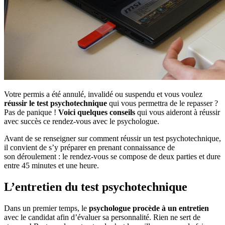
Votre permis a été annulé, invalidé ou suspendu et vous voulez
réussir le test psychotechnique
qui vous permettra de le repasser ?
Pas de panique !
Voici quelques conseils
qui vous aideront à réussir
avec succès ce rendez-vous avec le psychologue.
Avant de se renseigner sur comment réussir un test psychotechnique,
il convient de s’y préparer en prenant connaissance de
son déroulement : le rendez-vous se compose de deux parties et dure
entre 45 minutes et une heure.
L’entretien du test psychotechnique
Dans un premier temps, le
psychologue procède à un entretien
avec le candidat afin d’évaluer sa personnalité. Rien ne sert de