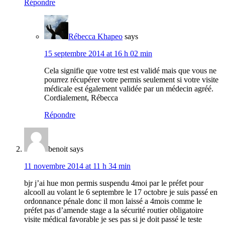
Répondre
Rébecca Khapeo
says
15 septembre 2014 at 16 h 02 min
Cela signifie que votre test est validé mais que vous ne
pourrez récupérer votre permis seulement si votre visite
médicale est également validée par un médecin agréé.
Cordialement, Rébecca
Répondre
benoit
says
11 novembre 2014 at 11 h 34 min
bjr j’ai hue mon permis suspendu 4moi par le préfet pour
alcooll au volant le 6 septembre le 17 octobre je suis passé en
ordonnance pénale donc il mon laissé a 4mois comme le
préfet pas d’amende stage a la sécurité routier obligatoire
visite médical favorable je ses pas si je doit passé le teste