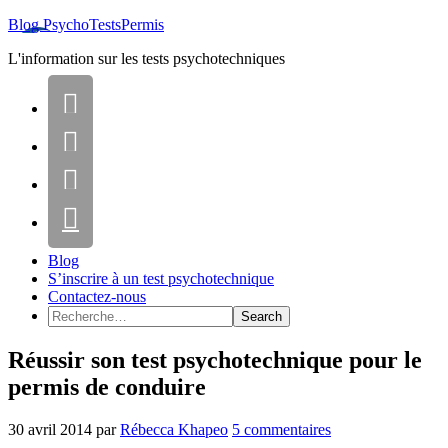
Blog PsychoTestsPermis
L'information sur les tests psychotechniques




Blog
S’inscrire à un test psychotechnique
Contactez-nous
Réussir son test psychotechnique pour le
permis de conduire
30 avril 2014
par
Rébecca Khapeo
5 commentaires