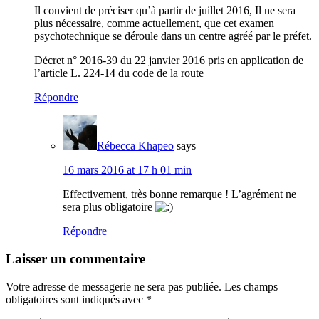
Il convient de préciser qu’à partir de juillet 2016, Il ne sera
plus nécessaire, comme actuellement, que cet examen
psychotechnique se déroule dans un centre agréé par le préfet.
Décret n° 2016-39 du 22 janvier 2016 pris en application de
l’article L. 224-14 du code de la route
Répondre
Rébecca Khapeo
says
16 mars 2016 at 17 h 01 min
Effectivement, très bonne remarque ! L’agrément ne
sera plus obligatoire
Répondre
Laisser un commentaire
Votre adresse de messagerie ne sera pas publiée. Les champs
obligatoires sont indiqués avec
*