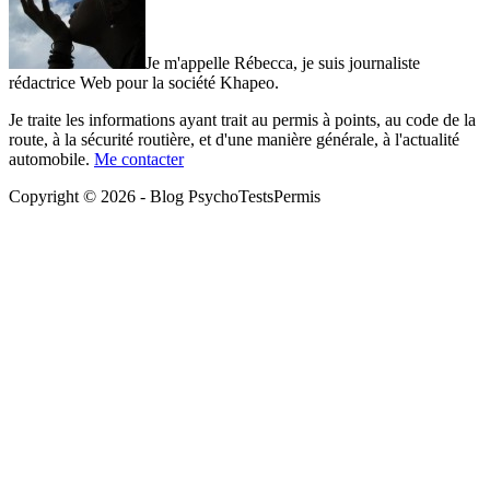
Je m'appelle Rébecca, je suis journaliste
rédactrice Web pour la société Khapeo.
Je traite les informations ayant trait au permis à points, au code de la
route, à la sécurité routière, et d'une manière générale, à l'actualité
automobile.
Me contacter
Copyright © 2026 - Blog PsychoTestsPermis