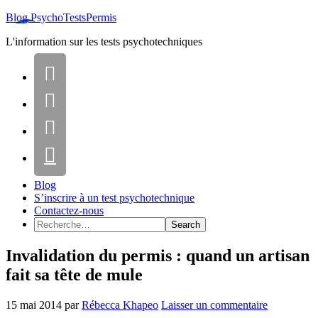
Blog PsychoTestsPermis
L'information sur les tests psychotechniques




Blog
S’inscrire à un test psychotechnique
Contactez-nous
Invalidation du permis : quand un artisan
fait sa tête de mule
15 mai 2014
par
Rébecca Khapeo
Laisser un commentaire