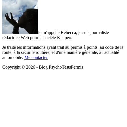
Je m'appelle Rébecca, je suis journaliste
rédactrice Web pour la société Khapeo.
Je traite les informations ayant trait au permis à points, au code de la
route, à la sécurité routière, et d'une manière générale, à l'actualité
automobile.
Me contacter
Copyright © 2026 - Blog PsychoTestsPermis