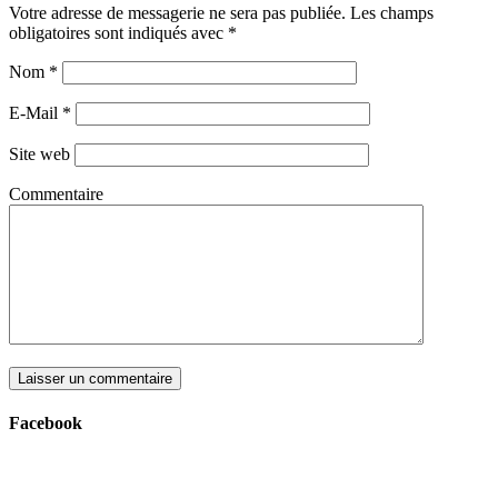
Votre adresse de messagerie ne sera pas publiée. Les champs
obligatoires sont indiqués avec
*
Nom
*
E-Mail
*
Site web
Commentaire
Facebook