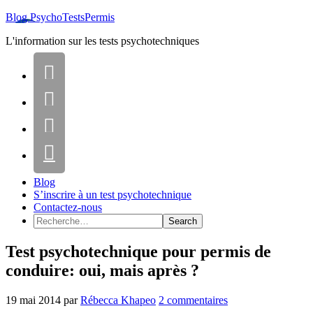
Blog PsychoTestsPermis
L'information sur les tests psychotechniques




Blog
S’inscrire à un test psychotechnique
Contactez-nous
Test psychotechnique pour permis de
conduire: oui, mais après ?
19 mai 2014
par
Rébecca Khapeo
2 commentaires