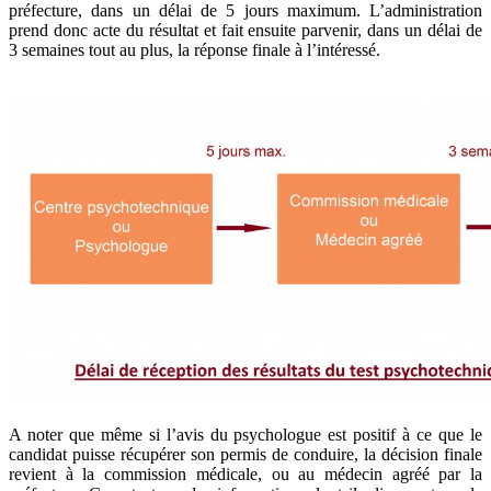
préfecture, dans un délai de 5 jours maximum. L’administration
prend donc acte du résultat et fait ensuite parvenir, dans un délai de
3 semaines tout au plus, la réponse finale à l’intéressé.
A noter que même si l’avis du psychologue est positif à ce que le
candidat puisse récupérer son permis de conduire, la décision finale
revient à la commission médicale, ou au médecin agréé par la