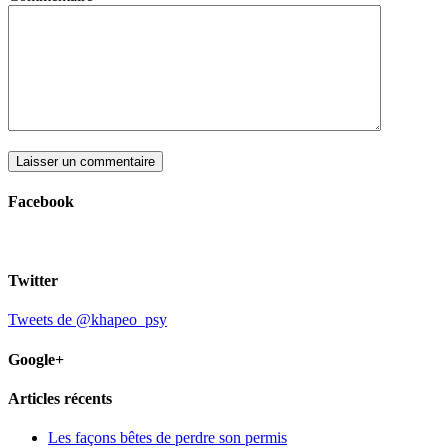
Facebook
Twitter
Tweets de @khapeo_psy
Google+
Articles récents
Les façons bêtes de perdre son permis