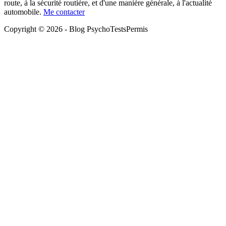
route, à la sécurité routière, et d'une manière générale, à l'actualité
automobile.
Me contacter
Copyright © 2026 - Blog PsychoTestsPermis