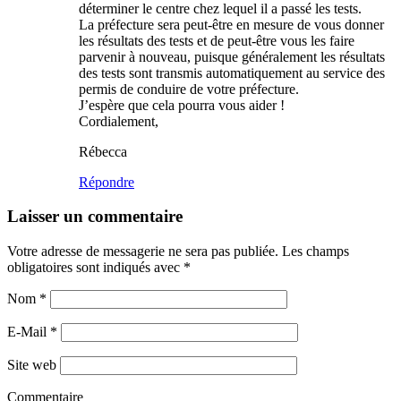
déterminer le centre chez lequel il a passé les tests.
La préfecture sera peut-être en mesure de vous donner
les résultats des tests et de peut-être vous les faire
parvenir à nouveau, puisque généralement les résultats
des tests sont transmis automatiquement au service des
permis de conduire de votre préfecture.
J’espère que cela pourra vous aider !
Cordialement,
Rébecca
Répondre
Laisser un commentaire
Votre adresse de messagerie ne sera pas publiée. Les champs
obligatoires sont indiqués avec
*
Nom
*
E-Mail
*
Site web
Commentaire