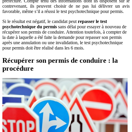
préfecture. Compte tenu des informations dont ils disposent sur le
contrevenant, ils peuvent choisir de ne pas lui délivrer un avis
favorable, même s’il a réussi le test psychotechnique pour permis.
Si le résultat est négatif, le candidat peut
repasser le test
psychotechnique du permis
sans délai pour essayer à nouveau de
récupérer son permis de conduire. Attention toutefois, à compter de
la date à laquelle a été faite la demande pour repasser son permis
après une annulation ou une invalidation, le test psychotechnique
pour permis doit être réalisé dans les 6 mois.
Récupérer son permis de conduire : la
procédure