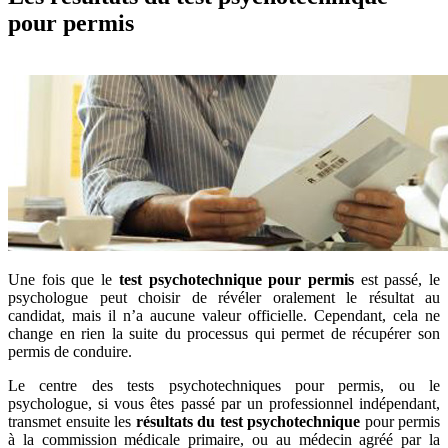
pour permis
Une fois que le
test psychotechnique pour permis
est passé, le
psychologue peut choisir de révéler oralement le résultat au
candidat, mais il n’a aucune valeur officielle. Cependant, cela ne
change en rien la suite du processus qui permet de récupérer son
permis de conduire.
Le centre des tests psychotechniques pour permis, ou le
psychologue, si vous êtes passé par un professionnel indépendant,
transmet ensuite les
résultats du test psychotechnique
pour permis
à la commission médicale primaire, ou au médecin agréé par la