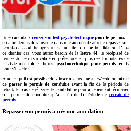
Si le candidat a
réussi son test psychotechnique
pour le permis
, il
est alors temps de s’inscrire dans une auto-école afin de repasser son
permis de conduire après une annulation ou une invalidation. Dans
ce dernier cas, vous aurez besoin de la
lettre 44
, le récépissé de
remise du permis invalidé en préfecture, en plus des formulaires de
la visite médicale et du
test psychotechnique pour permis
requis
pour s’inscrire.
A noter qu’il est possible de s’inscrire dans une auto-école ou même
de
passer le permis de conduire
avant la fin de la période de
retrait. En cas de réussite, le candidat ne pourra cependant récupérer
son permis de conduire qu’à la fin de la période de
retrait de
permis
.
Repasser son permis après une annulation