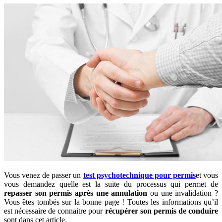
Vous venez de passer un
test psychotechnique pour permis
et vous
vous demandez quelle est la suite du processus qui permet de
repasser son permis après une annulation
ou une invalidation ?
Vous êtes tombés sur la bonne page ! Toutes les informations qu’il
est nécessaire de connaitre pour
récupérer son permis de conduire
sont dans cet article.