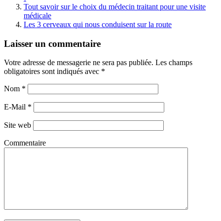
Tout savoir sur le choix du médecin traitant pour une visite
médicale
Les 3 cerveaux qui nous conduisent sur la route
Laisser un commentaire
Votre adresse de messagerie ne sera pas publiée. Les champs
obligatoires sont indiqués avec
*
Nom
*
E-Mail
*
Site web
Commentaire