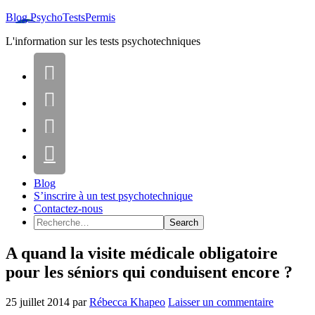
Blog PsychoTestsPermis
L'information sur les tests psychotechniques




Blog
S’inscrire à un test psychotechnique
Contactez-nous
A quand la visite médicale obligatoire
pour les séniors qui conduisent encore ?
25 juillet 2014
par
Rébecca Khapeo
Laisser un commentaire