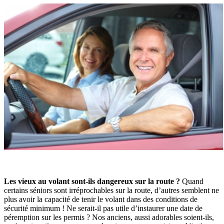
Les vieux au volant sont-ils dangereux sur la route ?
Quand
certains séniors sont irréprochables sur la route, d’autres semblent ne
plus avoir la capacité de tenir le volant dans des conditions de
sécurité minimum ! Ne serait-il pas utile d’instaurer une date de
péremption sur les permis ? Nos anciens, aussi adorables soient-ils,