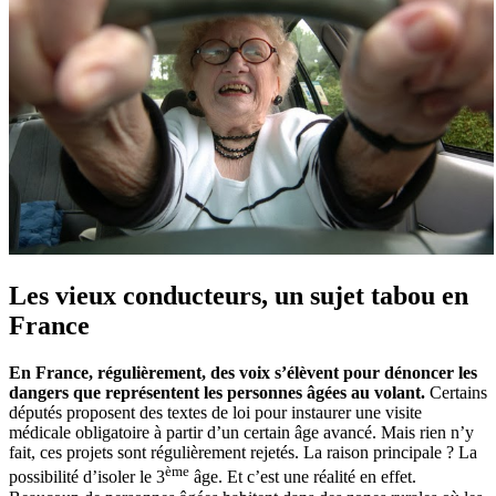
Les vieux conducteurs, un sujet tabou en
France
En France, régulièrement, des voix s’élèvent pour dénoncer les
dangers que représentent les personnes âgées au volant.
Certains
députés proposent des textes de loi pour instaurer une visite
médicale obligatoire à partir d’un certain âge avancé. Mais rien n’y
fait, ces projets sont régulièrement rejetés. La raison principale ? La
ème
possibilité d’isoler le 3
âge. Et c’est une réalité en effet.