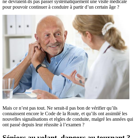
ne devraient-ils pas passer systématiquement une visite médicale
pour pouvoir continuer à conduire à partir d’un certain âge ?
Mais ce n’est pas tout. Ne serait-il pas bon de vérifier qu’ils
connaissent encore le Code de la Route, et qu’ils ont assimilé les
nouvelles signalisations et règles de conduite, malgré les années qui
ont passé depuis leur réussite à l’examen ?
Séniors au volant, dangers au tournant ?